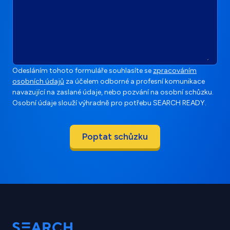
Odesláním tohoto formuláře souhlasíte se
zpracováním
osobních údajů
za účelem odborné a profesní komunikace
navazující na zaslané údaje, nebo pozvání na osobní schůzku.
Osobní údaje slouží výhradně pro potřebu SEARCH READY.