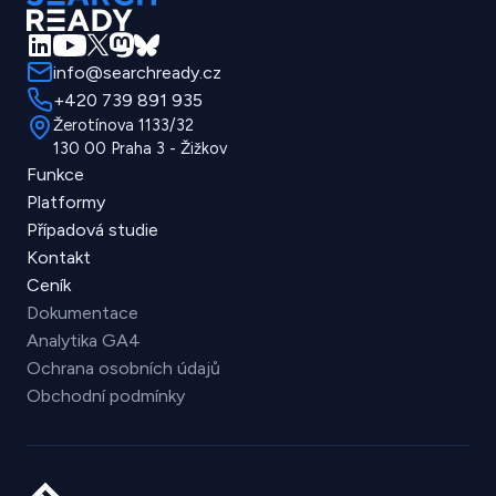
info@searchready.cz
+420 739 891 935
Žerotínova 1133/32
130 00 Praha 3 - Žižkov
Funkce
Platformy
Případová studie
Kontakt
Ceník
Dokumentace
Analytika GA4
Ochrana osobních údajů
Obchodní podmínky