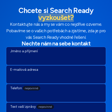
Chcete si Search Ready
vyzkoušet?
Kontaktujte nás a my se vám co nejdříve ozveme.
Pobavíme se o vašich potřebách a zjistíme, zda je pro
vás Search Ready vhodné řešení.
Nechte nám na sebe kontakt
Jméno a příjmení
E-mailová adresa
Telefon
nepovinné
Text vaší zprávy
nepovinné