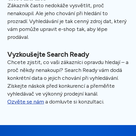
Zákazník často nedokáže vysvětlit, proč
nenakoupil. Ale jeho chování při hledání to
prozradí. Vyhledávání je tak cenný zdroj dat, který
vám pomůže upravit e-shop tak, aby lépe
prodával.
Vyzkoušejte Search Ready
Chcete zjistit, co vaši zákazníci opravdu hledají – a
proč někdy nenakoupí? Search Ready vám dodá
konkrétní data o jejich chování při vyhledávání.
Získejte náskok před konkurencí a přeměňte
vyhledávač ve výkonný prodejní kanál.
Ozvěte se nám
a domluvte si konzultaci.